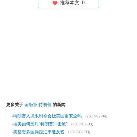
推荐本文
0
更多关于
金融业
特朗普
的新闻
特朗普入境限制令会让美国更安全吗
·
(2017-02-04)
拉美如何应对“特朗普冲击波”
·
(2017-02-03)
美指责多国操控汇率遭反驳
·
(2017-02-03)