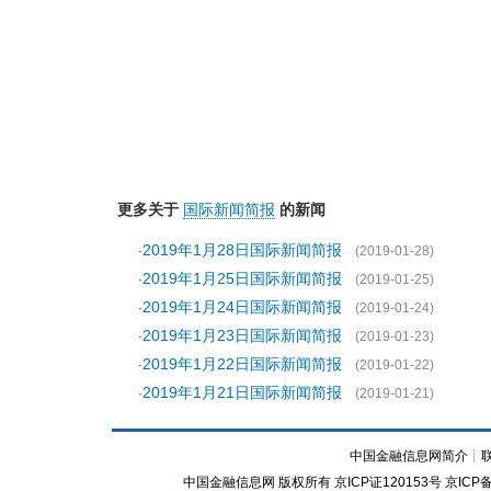
更多关于
国际新闻简报
的新闻
2019年1月28日国际新闻简报
·
(2019-01-28)
2019年1月25日国际新闻简报
·
(2019-01-25)
2019年1月24日国际新闻简报
·
(2019-01-24)
2019年1月23日国际新闻简报
·
(2019-01-23)
2019年1月22日国际新闻简报
·
(2019-01-22)
2019年1月21日国际新闻简报
·
(2019-01-21)
中国金融信息网简介
┊
中国金融信息网
版权所有
京ICP证120153号
京ICP备