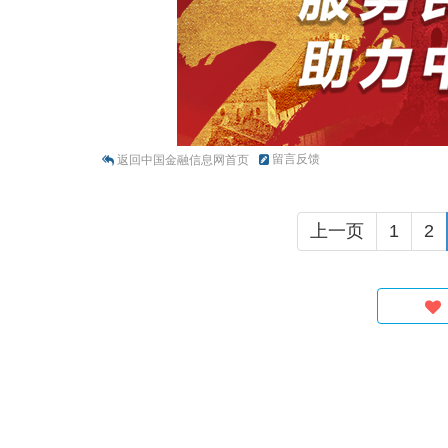
留言反馈
返回中国金融信息网首页
上一页
1
2