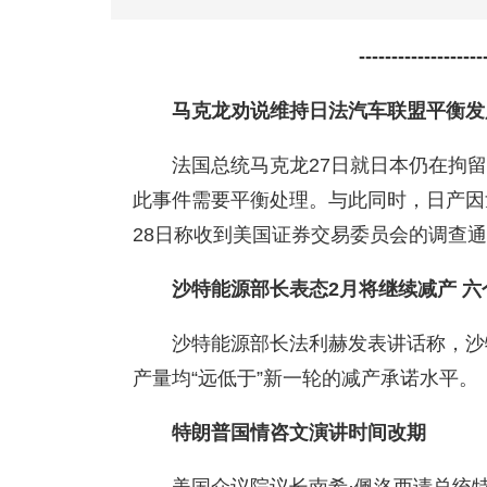
----------------
马克龙劝说维持日法汽车联盟平衡发
法国总统马克龙27日就日本仍在拘
此事件需要平衡处理。与此同时，日产因
28日称收到美国证券交易委员会的调查
沙特能源部长表态2月将继续减产 
沙特能源部长法利赫发表讲话称，沙
产量均“远低于”新一轮的减产承诺水平。
特朗普国情咨文演讲时间改期