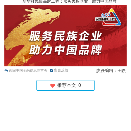
新华社民族品牌工程：服务民族企业，助力中国品牌
留言反馈
[责任编辑：王静]
返回中国金融信息网首页
推荐本文
0