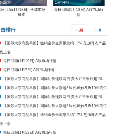
分18秒
1分44秒
每日回顾(1月13日): 全球市场
每日回顾(1月13日):A股市场行
概览
情
点击排行
一周
一月
【国际大宗商品早报】纽约金价全周累跌约1.7% 芝加哥农产品
线上涨
每日回顾(1月10日):A股市场行情
每日回顾(1月7日):A股市场行情
【国际大宗商品早报】国际油价连跌两日 美大豆玉米跌超1%
【国际大宗商品早报】国际油价大涨超3% 伦镍触及近10年高位
【国际大宗商品早报】国际油价连跌两日 美大豆玉米跌超1%
【国际大宗商品早报】国际油价大涨超3% 伦镍触及近10年高位
【国际大宗商品早报】纽约金价全周累跌约1.7% 芝加哥农产品
线上涨
每日回顾(1月13日):A股市场行情