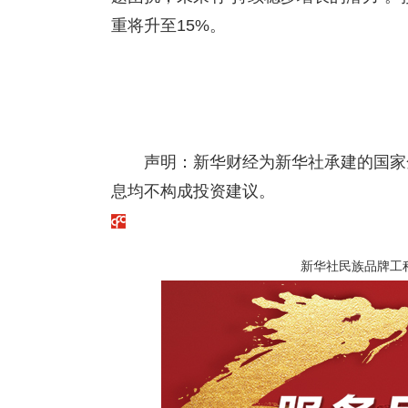
重将升至15%。
声明：新华财经为新华社承建的国家
息均不构成投资建议。
新华社民族品牌工