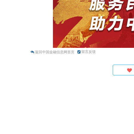
留言反馈
返回中国金融信息网首页