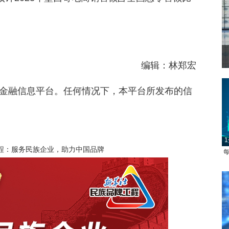
编辑：林郑宏
金融信息平台。任何情况下，本平台所发布的信
1
程：服务民族企业，助力中国品牌
每