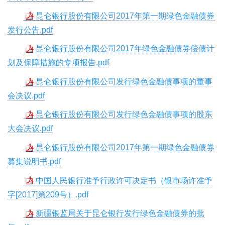
昆仑银行股份有限公司2017年第一期绿色金融债券
发行公告.pdf
昆仑银行股份有限公司2017年绿色金融债券偿债计
划及保障措施的专项报告.pdf
昆仑银行股份有限公司发行绿色金融债事项的董事
会决议.pdf
昆仑银行股份有限公司发行绿色金融债事项的股东
大会决议.pdf
昆仑银行股份有限公司2017年第一期绿色金融债券
募集说明书.pdf
中国人民银行准予行政许可决定书（银市场许准予
字[2017]第209号）.pdf
新疆银监局关于昆仑银行发行绿色金融债券的批