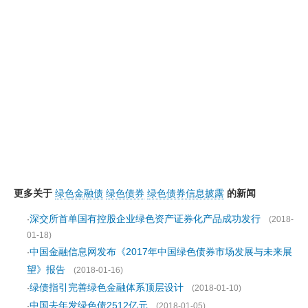
更多关于
绿色金融债
绿色债券
绿色债券信息披露
的新闻
深交所首单国有控股企业绿色资产证券化产品成功发行
·
(2018-
01-18)
中国金融信息网发布《2017年中国绿色债券市场发展与未来展
·
望》报告
(2018-01-16)
绿债指引完善绿色金融体系顶层设计
·
(2018-01-10)
中国去年发绿色债2512亿元
·
(2018-01-05)