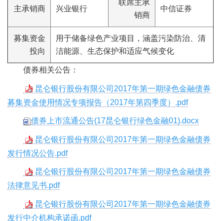
联席主承
主承销商
兴业银行
中信证券
销商
募集资金
用于储备绿色产业项目，涵盖污染防治、清
投向
洁能源、生态保护和适应气候变化
债券相关公告：
昆仑银行股份有限公司2017年第一期绿色金融债券
募集资金使用情况专项报告（2017年第四季度）.pdf
债券上市流通公告(17昆仑银行绿色金融01).docx
昆仑银行股份有限公司2017年第一期绿色金融债券
发行情况公告.pdf
昆仑银行股份有限公司2017年第一期绿色金融债券
法律意见书.pdf
昆仑银行股份有限公司2017年第一期绿色金融债券
发行中介机构承诺函.pdf