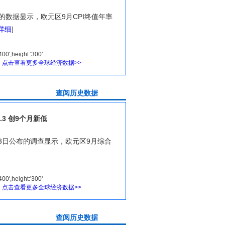
布的数据显示，欧元区9月CPI终值年率
详细
]
图
点击查看更多全球经济数据>>
史数据
.3 创9个月新低
9月23日公布的调查显示，欧元区9月综合
图
点击查看更多全球经济数据>>
史数据