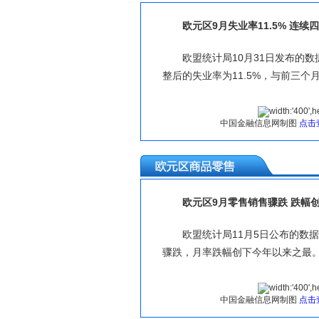
欧元区9月失业率11.5% 连续
欧盟统计局10月31日发布的
整后的失业率为11.5%，与前三个
中国金融信息网制图
点击
查阅历
欧元区9月零售销售骤跌 跌幅
欧盟统计局11月5日公布的数
骤跌，月率跌幅创下今年以来之最。
中国金融信息网制图
点击