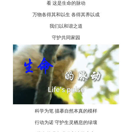
看 这是生命的脉动
万物各得其和以生 各得其养以成
我们以和谐之道
守护共同家园
科学为笔 描摹自然本真的模样
行动为诺 守护生灵栖息的绿壤