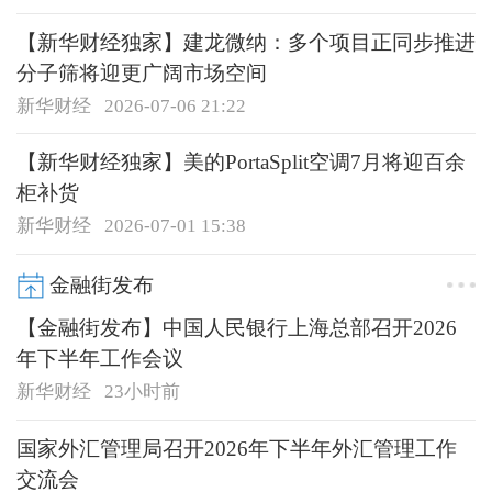
【新华财经独家】建龙微纳：多个项目正同步推进
分子筛将迎更广阔市场空间
新华财经
2026-07-06 21:22
【新华财经独家】美的PortaSplit空调7月将迎百余
柜补货
新华财经
2026-07-01 15:38
金融街发布
【金融街发布】中国人民银行上海总部召开2026
年下半年工作会议
新华财经
23小时前
国家外汇管理局召开2026年下半年外汇管理工作
交流会