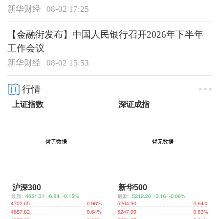
新华财经
08-02 17:25
【金融街发布】中国人民银行召开2026年下半年
工作会议
新华财经
08-02 15:53
行情
上证指数
深证成指
沪深300
新华500