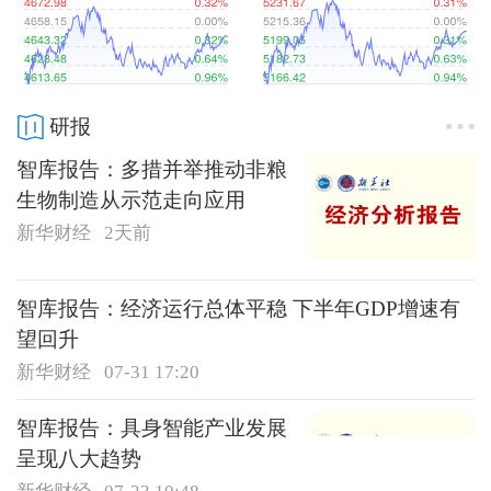
研报
智库报告：多措并举推动非粮
生物制造从示范走向应用
新华财经
2天前
智库报告：经济运行总体平稳 下半年GDP增速有
望回升
新华财经
07-31 17:20
智库报告：具身智能产业发展
呈现八大趋势