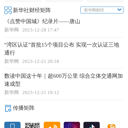
新华社财经矩阵
新华网财经
《点赞中国城》纪录片——唐山
新华网
2023-12-28 17:47
“湾区认证”首批15个项目公布 实现一次认证三地
通行
新华网
2023-12-21 20:18
数读中国这十年｜超600万公里 综合立体交通网加
速成型
新华网
2023-12-21 19:12
传播矩阵