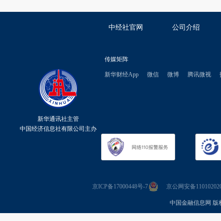
中经社官网
公司介绍
传媒矩阵
新华财经App
微信
微博
腾讯微视
新华通讯社主管
中国经济信息社有限公司主办
京ICP备17000448号-7
京公网安备110102020
中国金融信息网 版权所有 Co