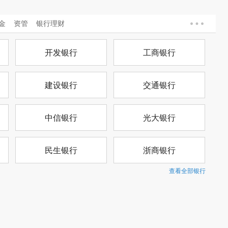
金
资管
银行理财
开发银行
工商银行
建设银行
交通银行
中信银行
光大银行
民生银行
浙商银行
查看全部银行