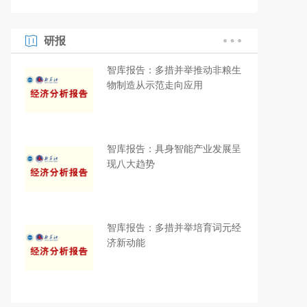
研报
智库报告：多措并举推动非粮生
物制造从示范走向应用
智库报告：具身智能产业发展呈
现八大趋势
智库报告：多措并举培育词元经
济新动能