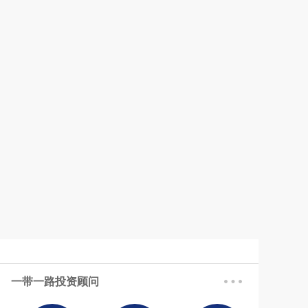
一带一路投资顾问