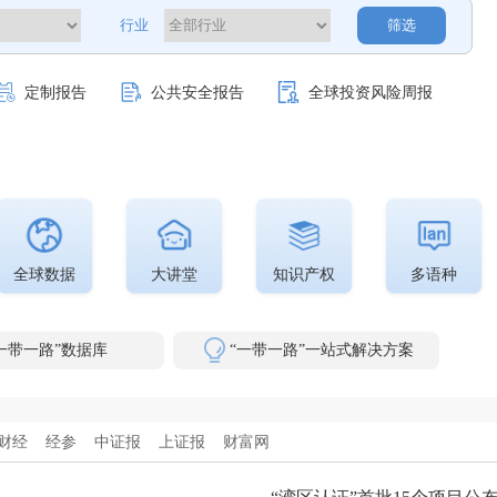
行业
筛选
定制报告
公共安全报告
全球投资风险周报
全球数据
大讲堂
知识产权
多语种
一带一路”数据库
“一带一路”一站式解决方案
财经
经参
中证报
上证报
财富网