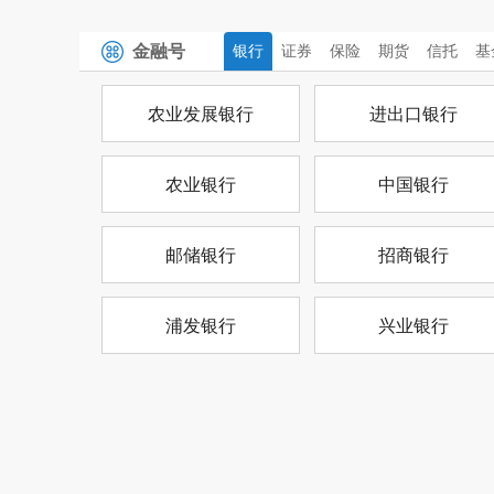
金融号
银行
证券
保险
期货
信托
基
农业发展银行
进出口银行
农业银行
中国银行
邮储银行
招商银行
浦发银行
兴业银行