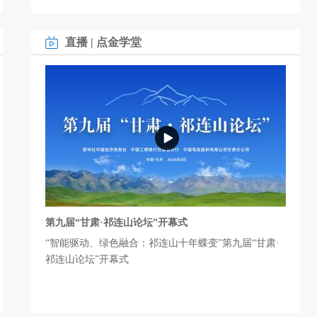
直播
|
点金学堂
第九届“甘肃·祁连山论坛”开幕式
“智能驱动、绿色融合：祁连山十年蝶变”第九届“甘肃·
祁连山论坛”开幕式