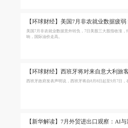
【环球财经】美国7月非农就业数据疲弱
美国7月非农就业数据意外转负，7日美股三大股指收涨，
响，国际油价走高。
【环球财经】西班牙将对来自意大利旅
西班牙政府发表声明说，西班牙将自8月8日起至9月7日
【新华解读】7月外贸进出口观察：AI