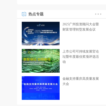
热点专题
2025广州投资顾问大会暨
财富管理转型发展会议
上市公司可持续发展官论
坛暨年度最佳奖项评选活
动
金融支持重庆高质量发展
大会