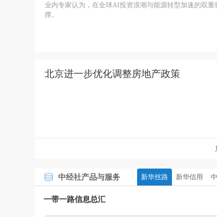
业内专家认为，在全球AI投资浪潮与能源转型加速的双
撑。
北京进一步优化调整房地产政策
中经社产品与服务
新华丝路
新华信用
一带一路信息总汇