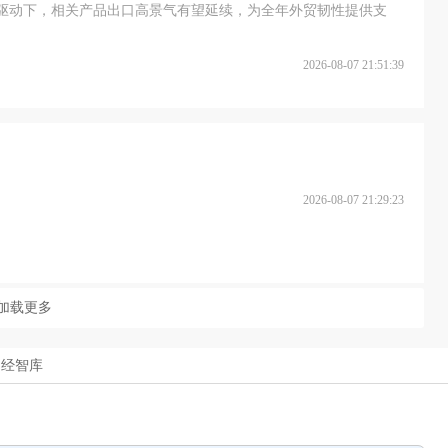
重驱动下，相关产品出口高景气有望延续，为全年外贸韧性提供支
2026-08-07 21:51:39
2026-08-07 21:29:23
加载更多
中经智库