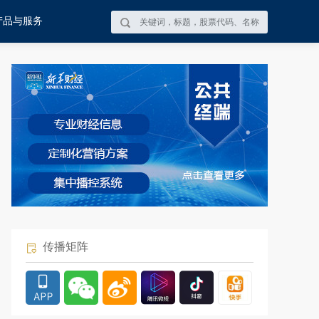
产品与服务
传播矩阵