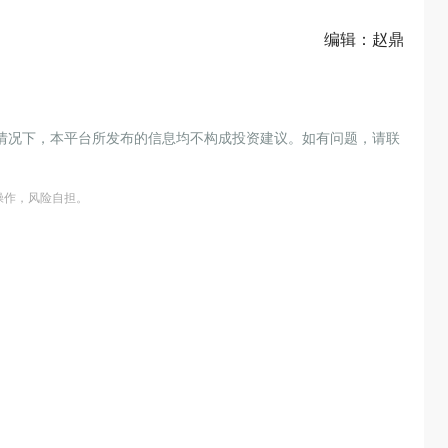
编辑：赵鼎
情况下，本平台所发布的信息均不构成投资建议。如有问题，请联
操作，风险自担。