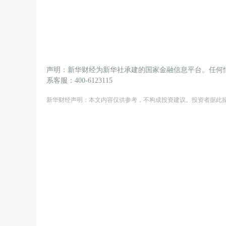
声明：新华财经为新华社承建的国家金融信息平台。任何
系客服：400-6123115
新华财经声明：本文内容仅供参考，不构成投资建议。投资者据此