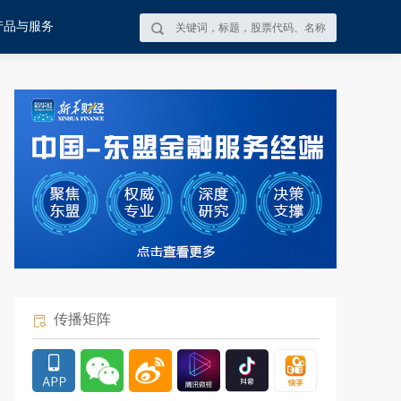
产品与服务
传播矩阵