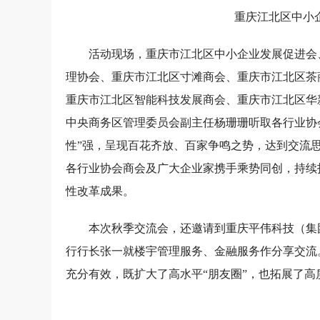
重庆江北区中小
活动现场，重庆市江北区中小企业发展促进会
理协会、重庆市江北区寸滩商会、重庆市江北区茶
重庆市江北区智能科技发展商会、重庆市江北区华
中央商务区管理委员会副主任杨珊珊听取各行业协会
性”强，呈现百花齐放、百家争鸣之势，达到交流
各行业协会商会及广大企业家携手乘势同创，持续
性改革成果。
本次秋季交流会，还邀请到重庆平伟科技（集
行行长张一就楼宇管理服务、金融服务作分享交流
充分有效，既扩大了高水平“朋友圈”，也拓展了高