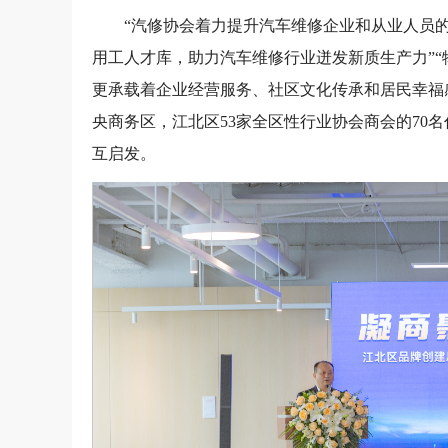
“汽修协会着力提升汽车维修企业和从业人员
用工人才库，助力汽车维修行业迸发新质生产力”
更承载着企业经营服务、社区文化传承和居民幸福感
央商务区，江北区53家全区性行业协会商会的70
互启发。