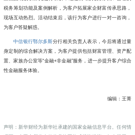
税务筹划功能及案例解析，为客户拓展家企财富传承思路，
现场互动热烈。活动结束后，该行为客户进行一对一咨询，
为客户答疑解惑。
中信银行
鄂尔多斯
分行相关负责人表示，今后将通过量
身定制的综合解决方案，为客户提供包括财富管理、资产配
置、家族办公室等“金融+非金融”服务，进一步提升客户综合
性金融服务体验。
编辑：王菁
声明：新华财经为新华社承建的国家金融信息平台。任何情