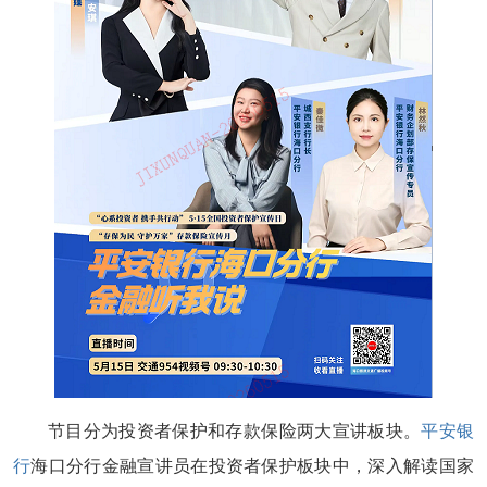
节目分为投资者保护和存款保险两大宣讲板块。
平安银
行
海口分行金融宣讲员在投资者保护板块中，深入解读国家