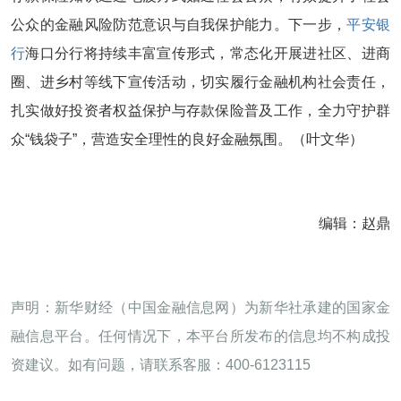
公众的金融风险防范意识与自我保护能力。下一步，
平安银
行
海口分行将持续丰富宣传形式，常态化开展进社区、进商
圈、进乡村等线下宣传活动，切实履行金融机构社会责任，
扎实做好投资者权益保护与存款保险普及工作，全力守护群
众“钱袋子”，营造安全理性的良好金融氛围。（叶文华）
编辑：赵鼎
声明：新华财经（中国金融信息网）为新华社承建的国家金
融信息平台。任何情况下，本平台所发布的信息均不构成投
资建议。如有问题，请联系客服：400-6123115