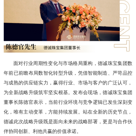
面对行业周期性变化与市场格局重构，德诚珠宝集团数
年前已前瞻布局数智化转型升级，凭借智能制造、严苛品控
与成熟的供应链实力，赢得行业、市场与客户的广泛认可，
为全新战略升级筑牢坚实根基。发布会现场，德诚珠宝集团
董事长陈德官表示，当前行业环境与竞争逻辑已发生深刻变
化，唯有主动变革，方能持续发展。站在全新的历史节点，
德诚此次战略升级既是面向未来的战略部署，更是与合作伙
伴协同创新、利他共赢的价值承诺。