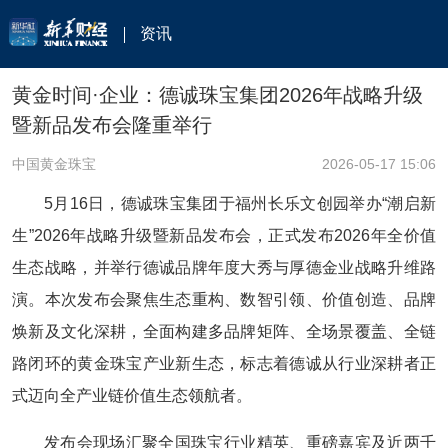
资讯
黄金时间·企业：德诚珠宝集团2026年战略升级
暨新品发布会隆重举行
中国黄金珠宝
2026-05-17 15:06
5月16日，德诚珠宝集团于福州长乐文创园举办“潮启新
生”2026年战略升级暨新品发布会，正式发布2026年全价值
生态战略，并举行德诚品牌年度大秀与厚德金业战略升维路
演。本次发布会聚焦生态重构、数智引领、价值创造、品牌
焕新及文化深耕，全面构建多品牌矩阵、全场景覆盖、全链
路闭环的黄金珠宝产业新生态，标志着德诚从行业深耕者正
式迈向全产业链价值生态领航者。
发布会现场汇聚全国珠宝行业精英、重磅嘉宾及近两千