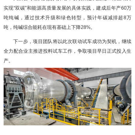
实现“双碳”和能源高质量发展的具体实践，建成后年产60万
吨纯碱，通过技术升级和绿色转型，预计年碳减排超8万
吨，纯碱综合能耗在现有基础上下降28%。
下一步，项目团队将以此次联动试车成功为契机，继续
全力配合业主推进投料试车工作，争取项目早日正式投入生
产。