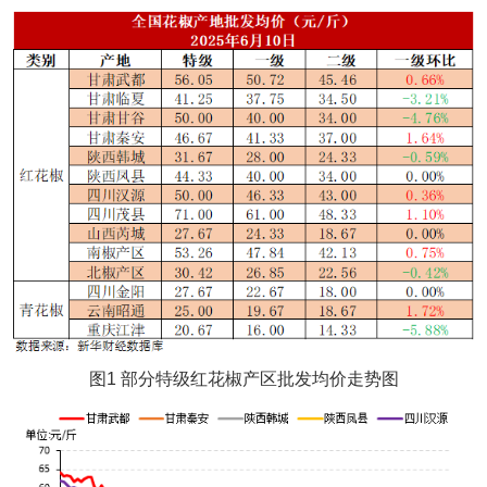
图1 部分特级红花椒产区批发均价走势图