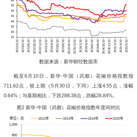
数据来源：新华财经数据库
截至6月10日，新华·中国（武都）花椒价格指数报
711.62点，较上期（5月30日，下同）上涨4.55点，涨幅
0.64%；与基期相比，下跌288.38点，跌幅28.84%。
图2 新华·中国（武都）花椒价格指数年度间对比