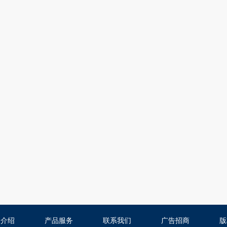
司介绍
产品服务
联系我们
广告招商
版