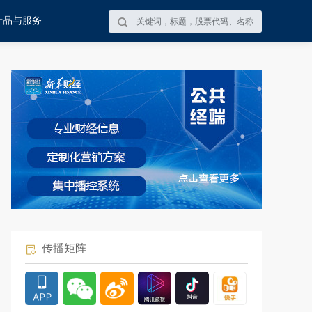
产品与服务
传播矩阵