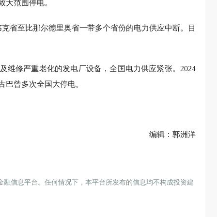
致大范围停电。
韦克省至比那尔德里奥省一带多个省份的电力供应中断。目
及维修严重老化的发电厂设备，全国电力供应紧张。2024
，古巴曾多次全国大停电。
编辑：郭洲洋
金融信息平台。任何情况下，本平台所发布的信息均不构成投资建