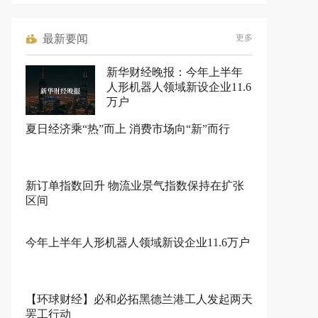
最新要闻
更多
新华财经晚报：今年上半年
人形机器人领域新设企业11.6
万户
夏日经济乘“热”而上 消费市场向“新”而行
新订单指数回升 物流业景气指数保持在扩张
区间
今年上半年人形机器人领域新设企业11.6万户
【环球财经】必和必拓黑德兰港工人发起两天
罢工行动