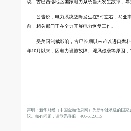
说，古巴西部地区国家电力系统当天发生故障，导
公告说，电力系统故障发生在5时左右，马亚
前，相关部门正在全力开展电力恢复工作。
受美国制裁影响，古巴长期以来难以进口燃料
年10月以来，因电力设施故障、飓风侵袭等原因
声明：新华财经（中国金融信息网）为新华社承建的国家
议。如有问题，请联系客服：400-6123115