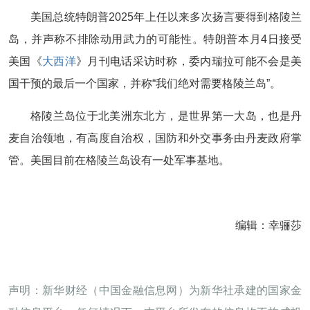
美国总统特朗普2025年上任以来多次扬言要得到格陵兰
岛，并声称不排除动用武力的可能性。特朗普本月4日接受
美国《
大西洋
》月刊电话采访时称，委内瑞拉可能不会是美
国干预的最后一个国家，并称“我们绝对需要格陵兰岛”。
格陵兰岛位于北美洲东北方，是世界第一大岛，也是丹
麦自治领地，有高度自治权，国防和外交事务由丹麦政府掌
管。美国目前在格陵兰岛设有一处军事基地。
编辑：幸骊莎
声明：新华财经（中国金融信息网）为新华社承建的国家金