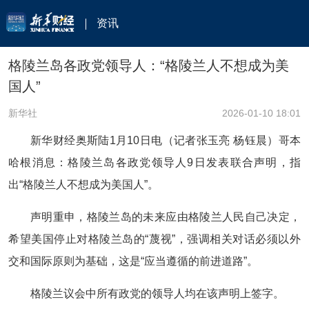
资讯
格陵兰岛各政党领导人：“格陵兰人不想成为美
国人”
新华社
2026-01-10 18:01
新华财经奥斯陆1月10日电（记者张玉亮 杨钰晨）哥本
哈根消息：格陵兰岛各政党领导人9日发表联合声明，指
出“格陵兰人不想成为美国人”。
声明重申，格陵兰岛的未来应由格陵兰人民自己决定，
希望美国停止对格陵兰岛的“蔑视”，强调相关对话必须以外
交和国际原则为基础，这是“应当遵循的前进道路”。
格陵兰议会中所有政党的领导人均在该声明上签字。