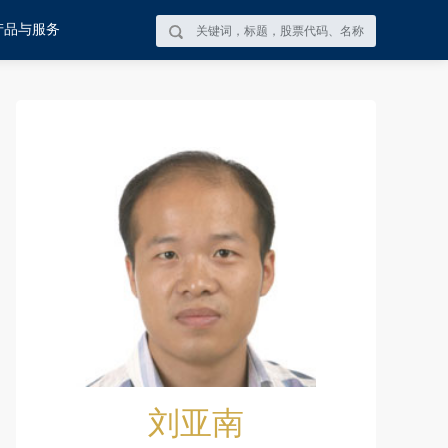
产品与服务
刘亚南