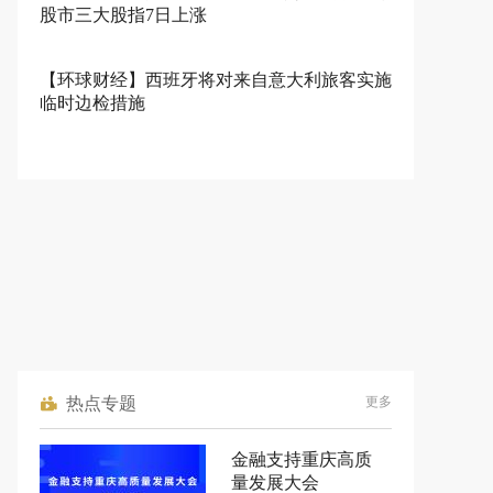
股市三大股指7日上涨
【环球财经】西班牙将对来自意大利旅客实施
临时边检措施
热点专题
更多
金融支持重庆高质
量发展大会