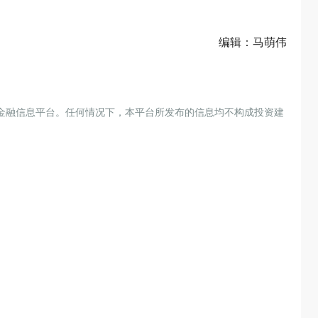
编辑：马萌伟
金融信息平台。任何情况下，本平台所发布的信息均不构成投资建