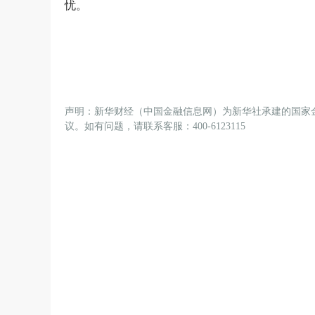
忧。
声明：新华财经（中国金融信息网）为新华社承建的国家
议。如有问题，请联系客服：400-6123115