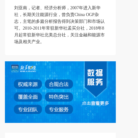
刘亚南，记者、经济分析师，2007年进入新华
社，长期关注能源行业，曾负责China OGP杂
志，主笔的多篇分析报告得到决策部门和市场认
可。2010-2011年常驻新华社孟买分社，2018年8
月起常驻新华社北美总分社，关注金融和能源市
场及相关产业。