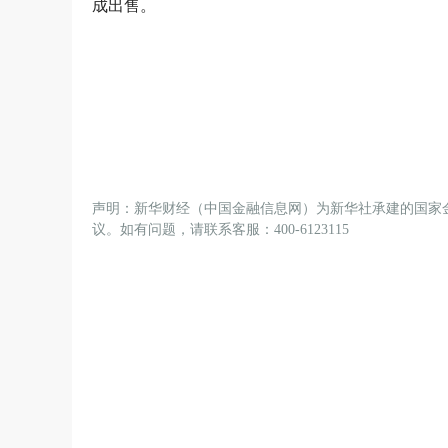
成出售。
声明：新华财经（中国金融信息网）为新华社承建的国家
议。如有问题，请联系客服：400-6123115