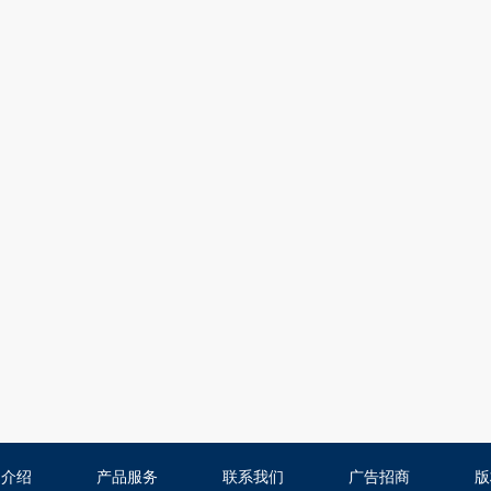
司介绍
产品服务
联系我们
广告招商
版