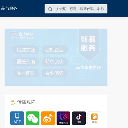
产品与服务
传播矩阵