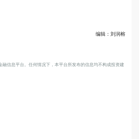
编辑：刘润榕
金融信息平台。任何情况下，本平台所发布的信息均不构成投资建