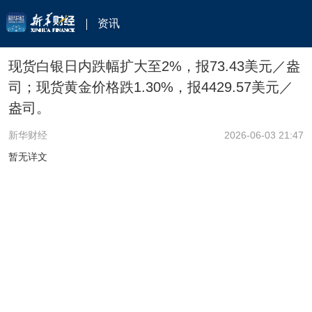
资讯
现货白银日内跌幅扩大至2%，报73.43美元／盎
司；现货黄金价格跌1.30%，报4429.57美元／
盎司。
新华财经
2026-06-03 21:47
暂无详文