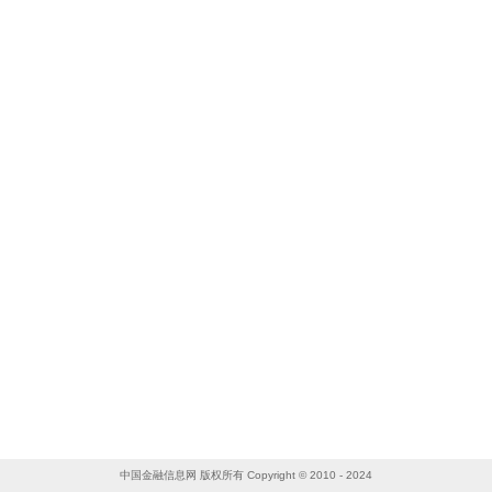
中国金融信息网 版权所有 Copyright © 2010 - 2024