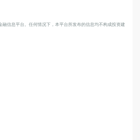
金融信息平台。任何情况下，本平台所发布的信息均不构成投资建