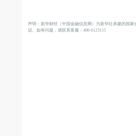
声明：新华财经（中国金融信息网）为新华社承建的国家
议。如有问题，请联系客服：400-6123115