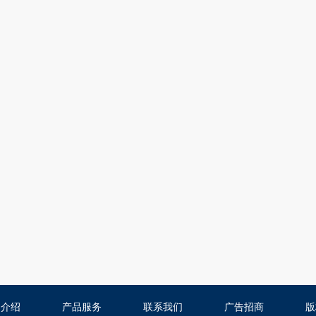
司介绍
产品服务
联系我们
广告招商
版