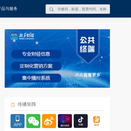
产品与服务
传播矩阵