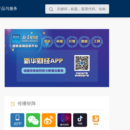
产品与服务
传播矩阵