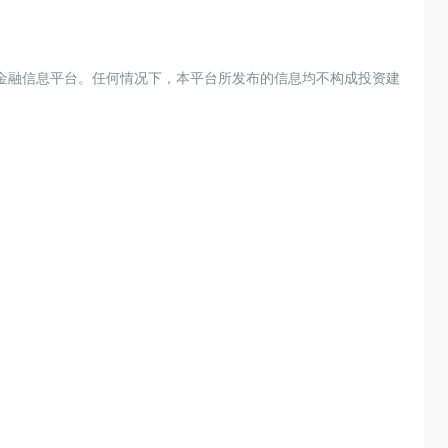
金融信息平台。任何情况下，本平台所发布的信息均不构成投资建