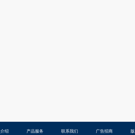
司介绍
产品服务
联系我们
广告招商
版