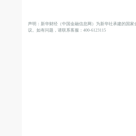
声明：新华财经（中国金融信息网）为新华社承建的国家
议。如有问题，请联系客服：400-6123115