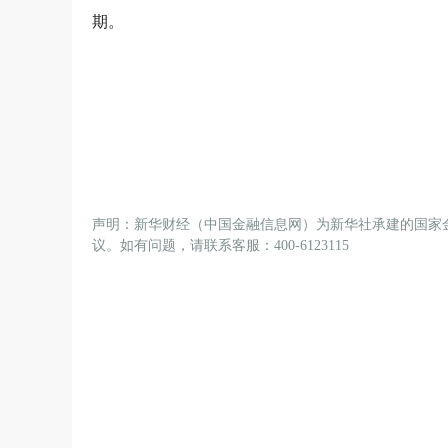
期。
声明：新华财经（中国金融信息网）为新华社承建的国家
议。如有问题，请联系客服：400-6123115