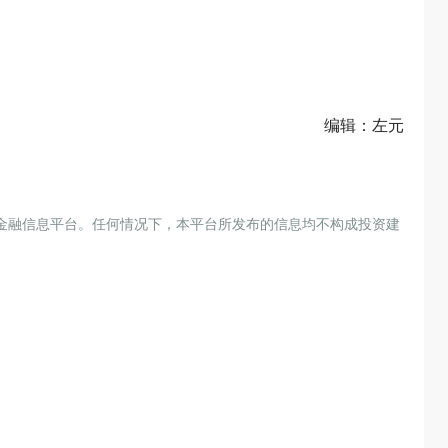
编辑：左元
金融信息平台。任何情况下，本平台所发布的信息均不构成投资建