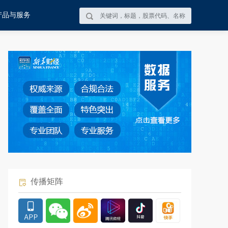
产品与服务
传播矩阵