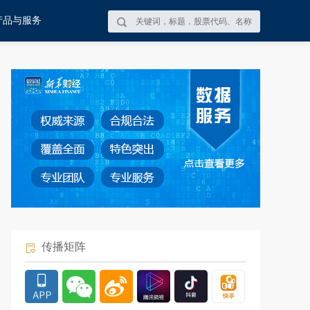
产品与服务
传播矩阵