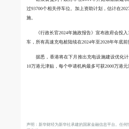
过93700个相关停车位。加上资助计划，估计在2
施。
《行政长官2024年施政报告》宣布政府会投入
车，所有高速充电桩陆续在2024年至2028年年底
据悉，香港将在下月推出充电设施建设优化计
10万港元津贴，每个申请机构最多可获2000万港
声明：新华财经为新华社承建的国家金融信息平台。任何