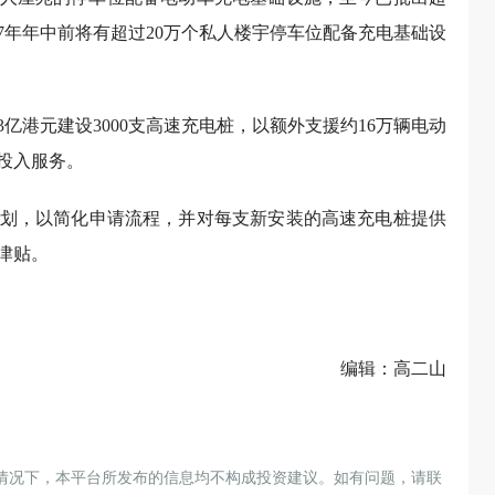
027年年中前将有超过20万个私人楼宇停车位配备充电基础设
3亿港元建设3000支高速充电桩，以额外支援约16万辆电动
前投入服务。
划，以简化申请流程，并对每支新安装的高速充电桩提供
元津贴。
编辑：高二山
情况下，本平台所发布的信息均不构成投资建议。如有问题，请联