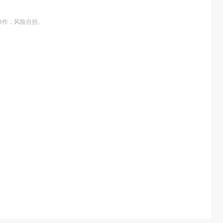
操作，风险自担。