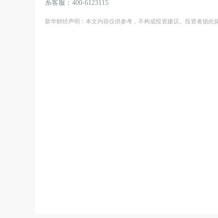
系客服：400-6123115
新华财经声明：本文内容仅供参考，不构成投资建议。投资者据此