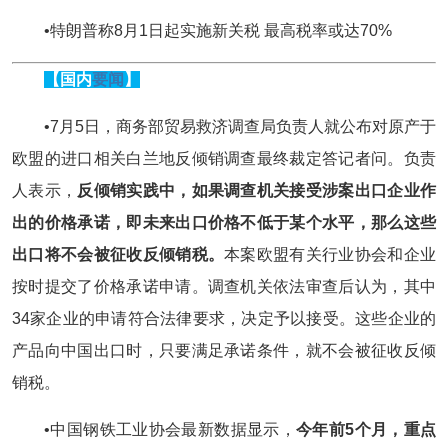
•特朗普称8月1日起实施新关税 最高税率或达70%
【国内
要闻
】
•7月5日，商务部贸易救济调查局负责人就公布对原产于
欧盟的进口相关白兰地反倾销调查最终裁定答记者问。负责
人表示，
反倾销实践中，如果调查机关接受涉案出口企业作
出的价格承诺，即未来出口价格不低于某个水平，那么这些
出口将不会被征收反倾销税。
本案欧盟有关行业协会和企业
按时提交了价格承诺申请。调查机关依法审查后认为，其中
34家企业的申请符合法律要求，决定予以接受。这些企业的
产品向中国出口时，只要满足承诺条件，就不会被征收反倾
销税。
•中国钢铁工业协会最新数据显示，
今年前5个月，重点