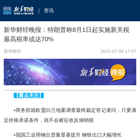
资讯
新华财经晚报：特朗普称8月1日起实施新关税
最高税率或达70%
新华财经
2025-07-05 17:07
【重点关注】
•商务部就欧盟白兰地案调查最终裁定答记者问：只要满
足价格承诺条件，就不会被征收反倾销税
•我国工业用钢出货量显著提升 钢铁出口大幅增长