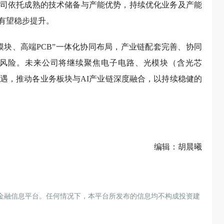
司依托成熟的技术储备与产能优势，持续优化业务及产能
有望稳步提升。
模块、高端PCB”一体化协同布局，产业链配套完善、协同
风险。未来公司将继续聚焦电子电路、光模块（含光芯
机遇，推动各业务板块与AI产业链深度融合，以持续稳健的
编辑：胡晨曦
金融信息平台。任何情况下，本平台所发布的信息均不构成投资建