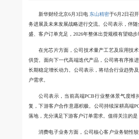
新华财经北京6月3日电
东山精密
于6月2日召
务进展及未来发展战略进行交流。公司表示，伴随
盛、客户订单充足，2026年整体出货规模有望稳
在光芯片方面，公司技术量产工艺及应用技术
供货。面向下一代高端迭代产品，公司将有序推进
长期稳定增长动力。公司表示，将结合行业趋势及
户需求。
公司表示，当前高端PCB行业整体景气度维
复，下游客户合作意愿积极。公司持续深耕高端P
落地，充分满足下游客户订单需求。值得关注的是
消费电子业务方面，公司核心客户业务韧性较