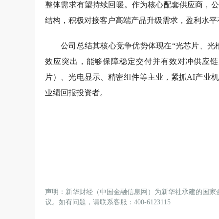
整体需求有望持续回暖。作为核心配套供应商，公
结构，积极对接客户高端产品升级需求，盈利水平
公司总结其核心竞争优势体现在“光芯片、光
效应突出，能够保障稳定交付并有效对冲供应链
片）、光电显示、精密组件等主业，紧抓AI产业
业绩回报投资者。
声明：新华财经（中国金融信息网）为新华社承建的国家
议。如有问题，请联系客服：400-6123115