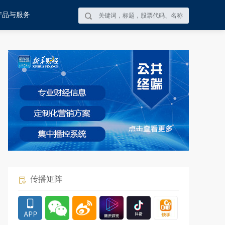
产品与服务
传播矩阵