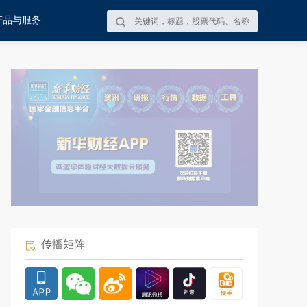
产品与服务
传播矩阵