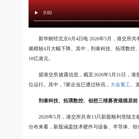
新华财经北京6月4日电 2026年5月，港交所共
规模较4月大幅下降。其中，剂泰科技、拓璞数控
10亿港元。
据港交所披露信息，截至2026年5月31日，港
位运行。其中，7家企业已通过聆讯，
大金重工
、
剂泰科技、拓璞数控、创想三维募资规模居前
2026年5月，港交所共有13只新股顺利登陆主
分布来看，新股涵盖技术硬件与设备、半导体、软