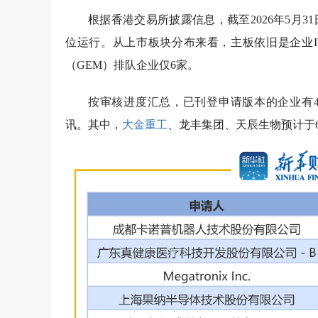
根据香港交易所披露信息，截至2026年5月3
位运行。从上市板块分布来看，主板依旧是企业IP
（GEM）排队企业仅6家。
按审核进度汇总，已刊登申请版本的企业有4
讯。其中，
大金重工
、龙丰集团、天辰生物预计于