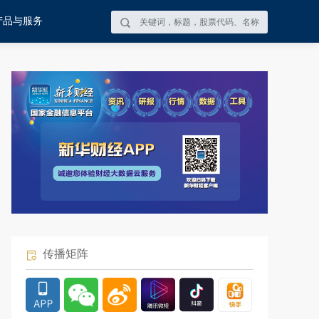
产品与服务
传播矩阵