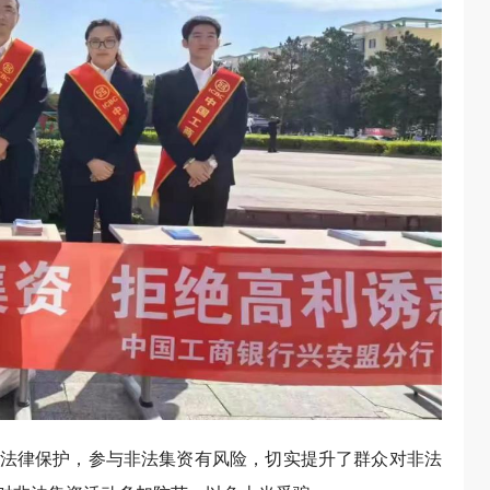
法律保护，参与非法集资有风险，切实提升了群众对非法