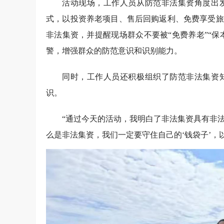
活动现场，工作人员从防范非法集资角度出
式，以投资养老项目、售后回购返利、免费享受旅
非法集资，并提醒现场群众不要被“免费养老”“保
警，增强群众的防范意识和识别能力。
同时，工作人员还积极组织了防范非法集资
识。
“通过今天的活动，我明白了非法集资具有非
么是非法集资，我们一定要守住自己的‘钱袋子’，