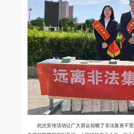
此次宣传活动让广大群众知晓了非法集资不受