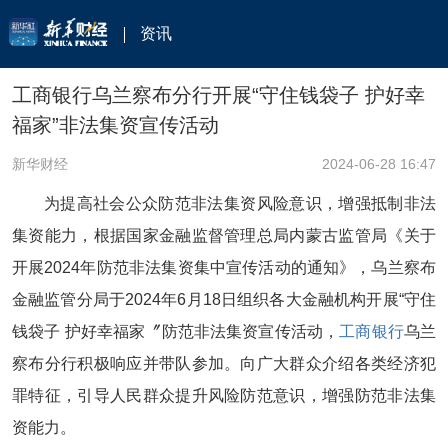
资讯
工商银行乌兰察布分行开展“守住钱袋子 护好幸
福家”非法集资宣传活动
新华财经
2024-06-28 16:47
为提高社会公众防范非法集资风险意识，增强抵制非法
集资能力，根据国家金融监督管理总局内蒙古监管局《关于
开展2024年防范非法集资集中宣传活动的通知》，乌兰察布
金融监管分局于2024年6月18日组织各大金融机构开展“守住
钱袋子 护好幸福家〞防范非法集资宣传活动，
工商银行
乌兰
察布分行积极响应并带队参加。向广大群众介绍各类经济犯
罪特征，引导人民群众提升风险防范意识，增强防范非法集
资能力。