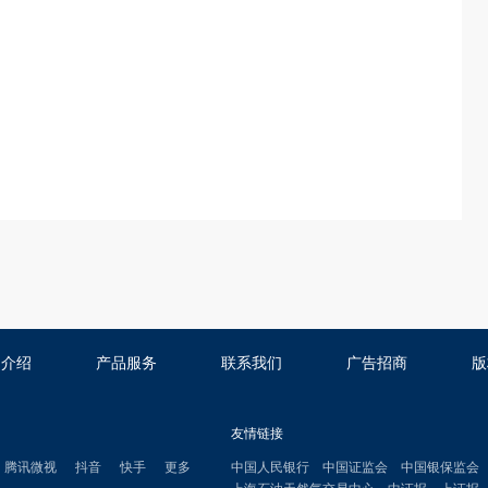
司介绍
产品服务
联系我们
广告招商
版
友情链接
腾讯微视
抖音
快手
更多
中国人民银行
中国证监会
中国银保监会