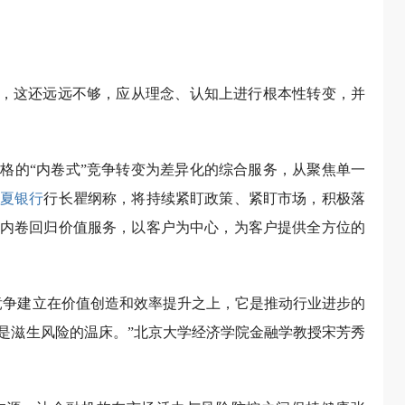
面，这还远远不够，应从理念、认知上进行根本性转变，并
格的“内卷式”竞争转变为差异化的综合服务，从聚焦单一
夏银行
行长瞿纲称，将持续紧盯政策、紧盯市场，积极落
内卷回归价值服务，以客户为中心，为客户提供全方位的
竞争建立在价值创造和效率提升之上，它是推动行业进步的
是滋生风险的温床。”北京大学经济学院金融学教授宋芳秀