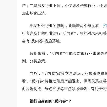
产；二是涉及行业不同，不仅涉及传统行业，还涉
加市场化出清。
细察对银行业的影响，要顺着两个维度看。
招
行客户所处的行业进行“反内卷”，可能对未来相
会有“反内卷”措施落地。
短期来看，“反内卷”可能会对银行业带来阵
判、分类施策。
当然，“反内卷”政策立意深远，积极影响将
看，“反内卷”将推动落后产能退出、供需关系改
向高端制造、绿色经济等重点领域倾斜，有利于银
银行自身如何“反内卷”？