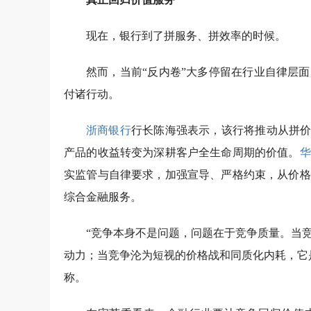
现在，银行到了拼服务、拼效率的时候。
然而，当前“反内卷”大多停留在行业自律层
付诸行动。
浙商银行
行长陈海强表示，该行将推动从拼价
产品的收益转变为深耕客户全生命周期的价值。
华
实监管与自律要求，加强宣导、严格约束，从价格
综合金融服务。
“竞争本身不是问题，问题在于竞争质量。当
动力；当竞争沦为短视的价格战和同质化内耗，它
称。