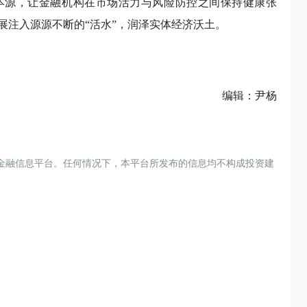
本源，让金融机构在市场活力与风险防控之间保持健康张
展注入源源不断的“活水”，润泽实体经济沃土。
编辑：尹杨
金融信息平台。任何情况下，本平台所发布的信息均不构成投资建