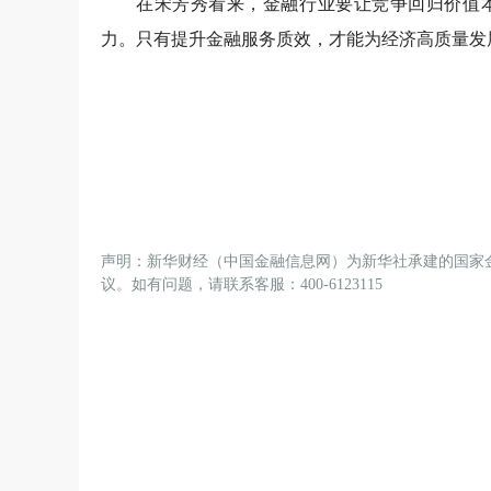
在宋芳秀看来，金融行业要让竞争回归价值
力。只有提升金融服务质效，才能为经济高质量发
声明：新华财经（中国金融信息网）为新华社承建的国家
议。如有问题，请联系客服：400-6123115