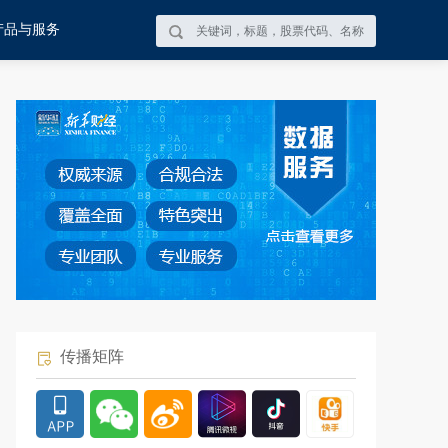
产品与服务
传播矩阵