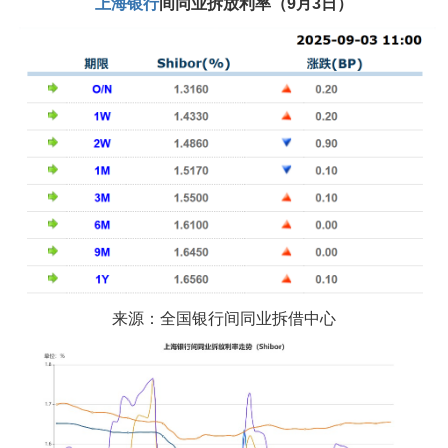
上海银行
间同业拆放利率（9月3日）
来源：全国银行间同业拆借中心