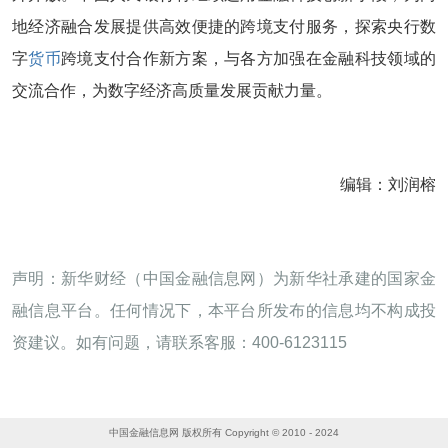
地经济融合发展提供高效便捷的跨境支付服务，探索央行数
字
货币
跨境支付合作新方案，与各方加强在金融科技领域的
交流合作，为数字经济高质量发展贡献力量。
编辑：刘润榕
声明：新华财经（中国金融信息网）为新华社承建的国家金
融信息平台。任何情况下，本平台所发布的信息均不构成投
资建议。如有问题，请联系客服：400-6123115
中国金融信息网 版权所有 Copyright © 2010 - 2024