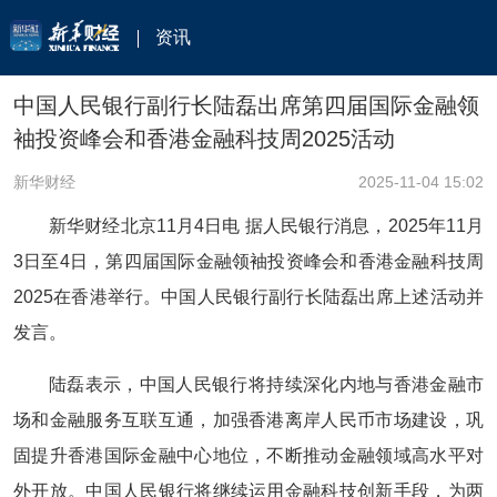
资讯
中国人民银行副行长陆磊出席第四届国际金融领
袖投资峰会和香港金融科技周2025活动
新华财经
2025-11-04 15:02
新华财经北京11月4日电 据人民银行消息，2025年11月
3日至4日，第四届国际金融领袖投资峰会和香港金融科技周
2025在香港举行。中国人民银行副行长陆磊出席上述活动并
发言。
陆磊表示，中国人民银行将持续深化内地与香港金融市
场和金融服务互联互通，加强香港离岸人民币市场建设，巩
固提升香港国际金融中心地位，不断推动金融领域高水平对
外开放。中国人民银行将继续运用金融科技创新手段，为两