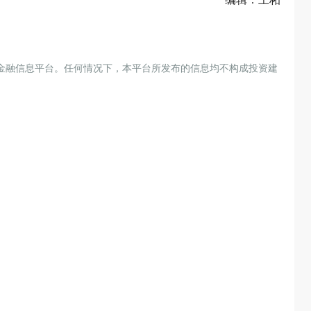
金融信息平台。任何情况下，本平台所发布的信息均不构成投资建