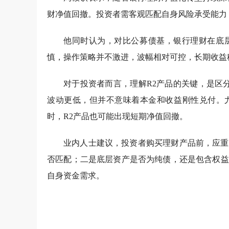
财净值回撤。投资者需客观匹配自身风险承受能力
他同时认为，对比公募债基，银行理财在底
慎，操作策略并不激进，波幅相对可控，长期收益
对于投资者而言，理解R2产品的关键，是区分“
波动更低，但并不意味着本金和收益刚性兑付。
时，R2产品也可能出现短期净值回撤。
业内人士建议，投资者购买理财产品前，应重
否匹配；二是底层资产是否为纯债，还是包含权益
自身资金需求。