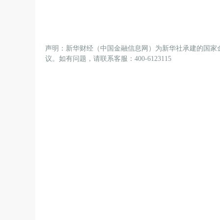
声明：新华财经（中国金融信息网）为新华社承建的国家
议。如有问题，请联系客服：400-6123115