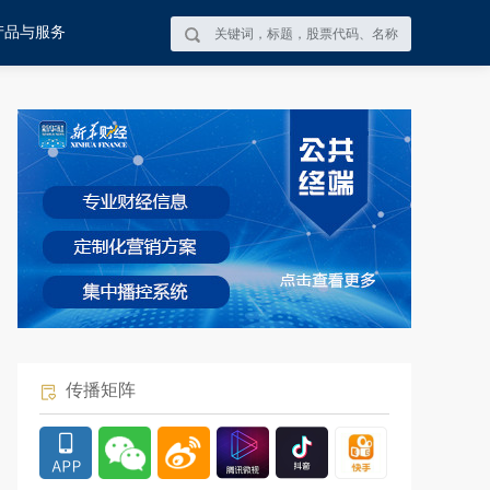
产品与服务
传播矩阵