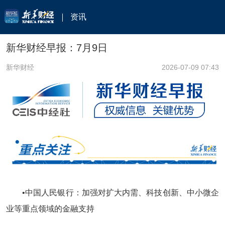
资讯
新华财经早报：7月9日
新华财经
2026-07-09 07:43
•中国人民银行：加强对扩大内需、科技创新、中小微企
业等重点领域的金融支持