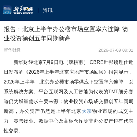
资讯
报告：北京上半年办公楼市场空置率六连降 物
业投资额创五年同期新高
新华财经
2026-07-09 09:31
新华财经北京7月9日电（康耕甫） CBRE世邦魏理仕近
日发布的《2026年上半年北京房地产市场回顾》报告显示，
2026年上半年，北京办公楼市场零供应下空置率六连降，以
系统解决方案、平台互联网及人工智能为代表的TMT细分赛
道仍为增量需求主要来源；物业投资市场成交额创五年同期
新高，办公资产仍然是上半年北京
大宗
物业市场的成交主
力，零售物业、数据中心及高标仓库等非办公资产也有代表
性交易。