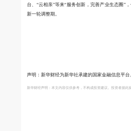
台、“云相亲”等来“服务创新，完善产业生态圈
新一轮调整期。
声明：新华财经为新华社承建的国家金融信息平台
新华财经声明：本文内容仅供参考，不构成投资建议。投资者据此