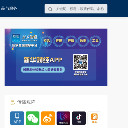
产品与服务
传播矩阵