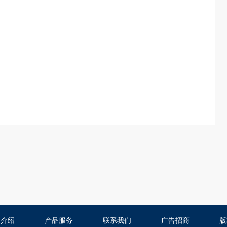
司介绍
产品服务
联系我们
广告招商
版