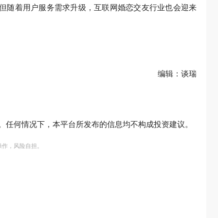
”，但随着用户服务需求升级，互联网婚恋交友行业也会迎来
编辑：谈瑞
。任何情况下，本平台所发布的信息均不构成投资建议。
操作，风险自担。