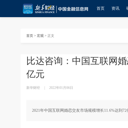
首页
资讯
首页
>
宏观
>
正文
比达咨询：中国互联网婚恋
亿元
新华财经
|
2022年01月06日
2021年中国互联网婚恋交友市场规模增长11.6%达到72