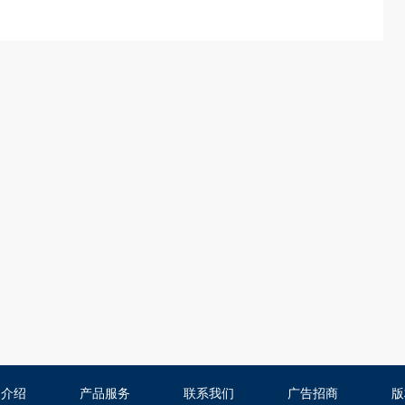
司介绍
产品服务
联系我们
广告招商
版