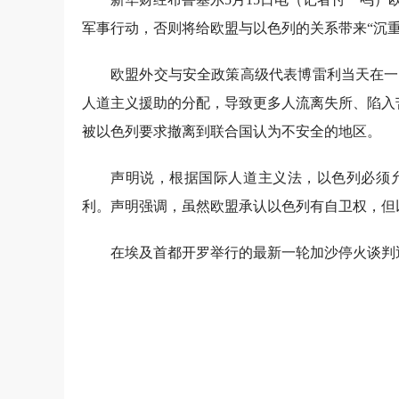
军事行动，否则将给欧盟与以色列的关系带来“沉重
欧盟外交与安全政策高级代表博雷利当天在一
人道主义援助的分配，导致更多人流离失所、陷入
被以色列要求撤离到联合国认为不安全的地区。
声明说，根据国际人道主义法，以色列必须
利。声明强调，虽然欧盟承认以色列有自卫权，但
在埃及首都开罗举行的最新一轮加沙停火谈判