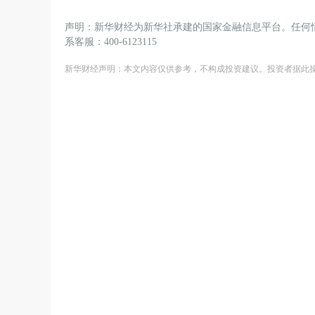
声明：新华财经为新华社承建的国家金融信息平台。任何
系客服：400-6123115
新华财经声明：本文内容仅供参考，不构成投资建议。投资者据此