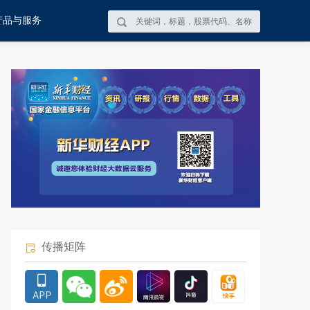
产品与服务
传播矩阵