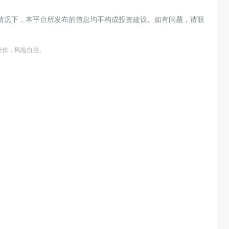
情况下，本平台所发布的信息均不构成投资建议。如有问题，请联
操作，风险自担。