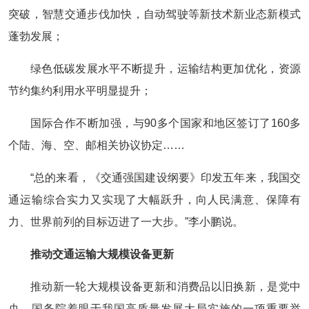
突破，智慧交通步伐加快，自动驾驶等新技术新业态新模式
蓬勃发展；
绿色低碳发展水平不断提升，运输结构更加优化，资源
节约集约利用水平明显提升；
国际合作不断加强，与90多个国家和地区签订了160多
个陆、海、空、邮相关协议协定……
“总的来看，《交通强国建设纲要》印发五年来，我国交
通运输综合实力又实现了大幅跃升，向人民满意、保障有
力、世界前列的目标迈进了一大步。”李小鹏说。
推动交通运输大规模设备更新
推动新一轮大规模设备更新和消费品以旧换新，是党中
央、国务院着眼于我国高质量发展大局实施的一项重要举