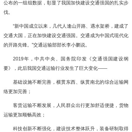
公布的一组组数据，彰显了我国加快建设交通强国的扎实步
伐。
“新中国成立以来，几代人逢山开路、遇水架桥，建成了
交通大国，正在加快建设交通强国。交通成为中国式现代化
的开路先锋。”交通运输部部长李小鹏说。
2019年，中共中央、国务院印发《交通强国建设纲
要》，此后我国交通运输行业发生了巨大变化——
基础设施不断完善，横贯东西、纵贯南北的综合运输网
络更加完善；
客货运输不断发展，人民群众出行更加舒适便捷，货物
运输更加顺畅高效；
科技创新不断强化，建设技术整体跃升，装备研制取得