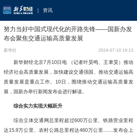
资讯
努力当好中国式现代化的开路先锋——国新办发
布会聚焦交通运输高质量发展
新华社
2024-07-10 19:13
新华财经北京7月10日电 （记者叶昊鸣、王聿昊）推动
经济社会高质量发展，加快建设交通强国、推动交通运输高
质量发展是重点工作。10日，围绕推动交通运输高质量发
展，国新办举行新闻发布会进行解读。
综合实力实现大幅跃升
综合立体交通网总里程超过600万公里、铁路营业里程
达15.9万公里、农村公路总里程达460万公里……发布会上