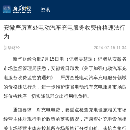
资讯
安徽严厉查处电动汽车充电服务收费价格违法行
为
新华财经
2024-07-15 11:34
新华财经合肥7月15日电（记者吴慧珺）记者从安徽省
市场监督管理局获悉，安徽近日印发《关于加强电动汽车充
电服务收费监管的通知》，严厉查处电动汽车充电服务领域
的价格违法行为，进一步维护该省电动汽车充电服务市场良
好价格秩序，切实降低群众出行用电负担。
通知要求，对充电电费，要重点检查充电设施相关市场
经营主体对现行电价政策的落实情况，严肃查处充电设施相
关市场经营主体未按其所在场所执行分类电价、未恰当执行