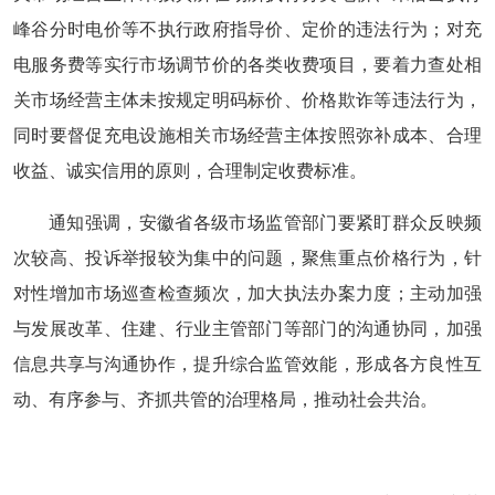
峰谷分时电价等不执行政府指导价、定价的违法行为；对充
电服务费等实行市场调节价的各类收费项目，要着力查处相
关市场经营主体未按规定明码标价、价格欺诈等违法行为，
同时要督促充电设施相关市场经营主体按照弥补成本、合理
收益、诚实信用的原则，合理制定收费标准。
通知强调，安徽省各级市场监管部门要紧盯群众反映频
次较高、投诉举报较为集中的问题，聚焦重点价格行为，针
对性增加市场巡查检查频次，加大执法办案力度；主动加强
与发展改革、住建、行业主管部门等部门的沟通协同，加强
信息共享与沟通协作，提升综合监管效能，形成各方良性互
动、有序参与、齐抓共管的治理格局，推动社会共治。