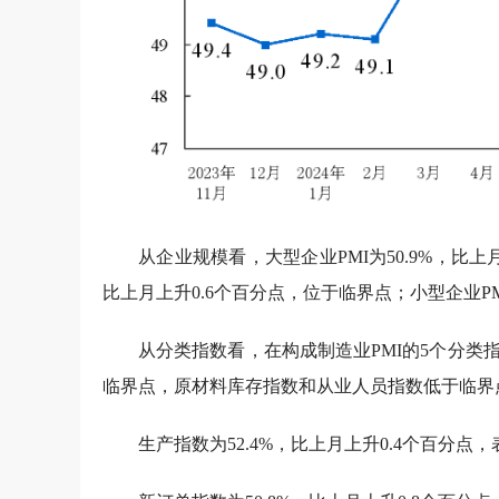
从企业规模看，大型企业PMI为50.9%，比上月
比上月上升0.6个百分点，位于临界点；小型企业PM
从分类指数看，在构成制造业PMI的5个分
临界点，原材料库存指数和从业人员指数低于临界
生产指数为52.4%，比上月上升0.4个百分