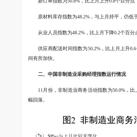
新订单指数为50.8%，比上月上升0.8个百
原材料库存指数为48.2%，与上月持平，仍
从业人员指数为48.2%，比上月下降0.2个
供应商配送时间指数为50.2%，比上月上升
间有所加快。
二、中国非制造业采购经理指数运行情况
11月份，非制造业商务活动指数为50.0%，
幅回落。