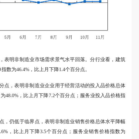
百分点，表明非制造业市场需求景气水平回落。分行业看，建筑
指数为46.4%，比上月下降1.4个百分点。
5个百分点，表明非制造业企业用于经营活动的投入品价格总体
48.0%，比上月下降7.2个百分点；服务业投入品价格指
个百分点，仍低于临界点，表明非制造业销售价格总体水平降幅
.6%，比上月下降3.5个百分点；服务业销售价格指数为