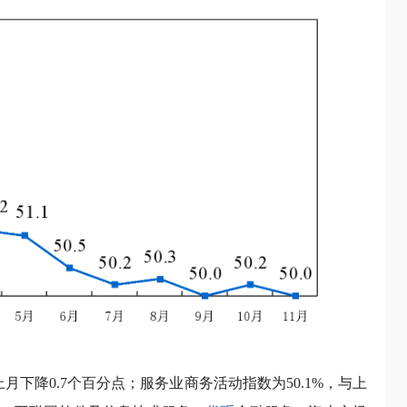
月下降0.7个百分点；服务业商务活动指数为50.1%，与上