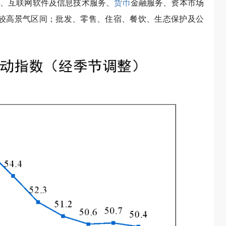
、互联网软件及信息技术服务、
货币
金融服务、资本市场
以上较高景气区间；批发、零售、住宿、餐饮、生态保护及公