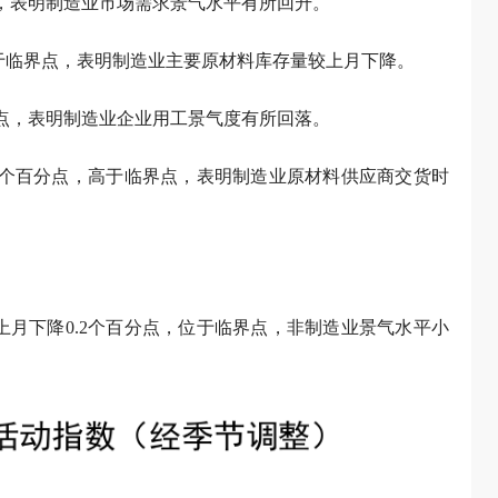
分点，表明制造业市场需求景气水平有所回升。
低于临界点，表明制造业主要原材料库存量较上月下降。
百分点，表明制造业企业用工景气度有所回落。
0.6个百分点，高于临界点，表明制造业原材料供应商交货时
比上月下降0.2个百分点，位于临界点，非制造业景气水平小