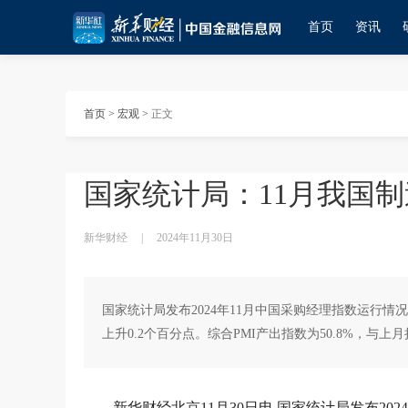
首页
资讯
首页
>
宏观
>
正文
国家统计局：11月我国制
新华财经
|
2024年11月30日
国家统计局发布2024年11月中国采购经理指数运行情况
上升0.2个百分点。综合PMI产出指数为50.8%，与上
新华财经北京11月30日电 国家统计局发布20