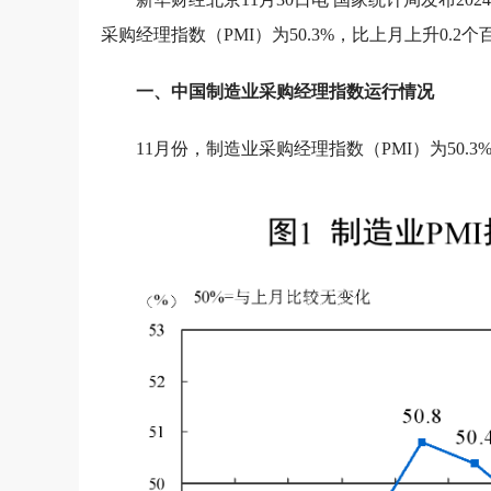
采购经理指数（PMI）为50.3%，比上月上升0.2
一、中国制造业采购经理指数运行情况
11月份，制造业采购经理指数（PMI）为50.