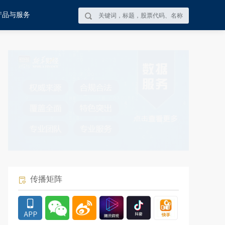
产品与服务
传播矩阵