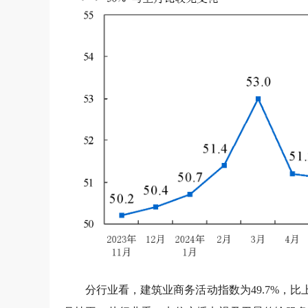
分行业看，建筑业商务活动指数为49.7%，比上