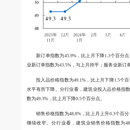
新订单指数为45.9%，比上月下降1.3个
业新订单指数为43.5%，与上月持平；服务业新订单
投入品价格指数为49.1%，比上月下降1.
水平有所下降。分行业看，建筑业投入品价格指数为
数为49.3%，比上月下降0.5个百分点。
销售价格指数为48.8%，比上月上升0.3
继续收窄。分行业看，建筑业销售价格指数为48