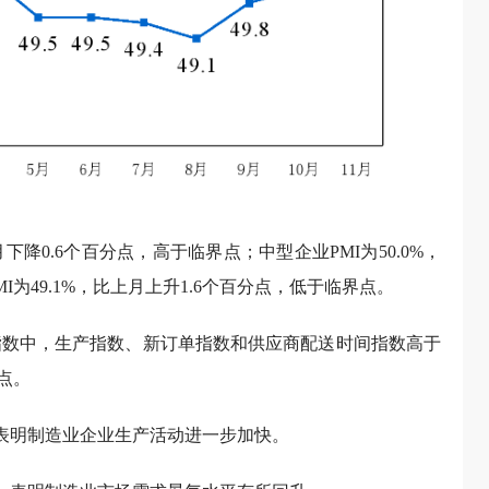
下降0.6个百分点，高于临界点；中型企业PMI为50.0%，
I为49.1%，比上月上升1.6个百分点，低于临界点。
类指数中，生产指数、新订单指数和供应商配送时间指数高于
点。
点，表明制造业企业生产活动进一步加快。