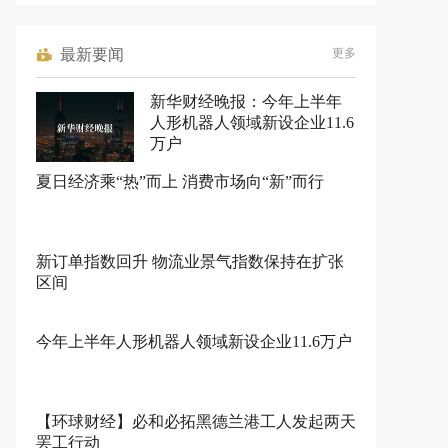
最新要闻
更多
新华财经晚报：今年上半年
人形机器人领域新设企业11.6
万户
夏日经济乘“热”而上 消费市场向“新”而行
新订单指数回升 物流业景气指数保持在扩张
区间
今年上半年人形机器人领域新设企业11.6万户
【环球财经】必和必拓黑德兰港工人发起两天
罢工行动