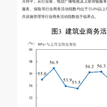
月持平。从行业看，电信广播电视及卫星传输服务
服务、保险等行业商务活动指数均位于55.0%
共设施管理等行业商务活动指数低于临界点。