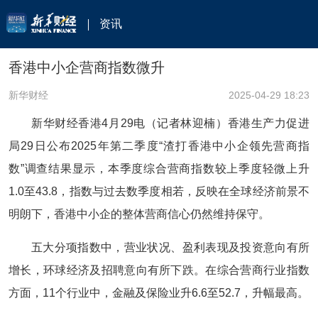
资讯
香港中小企营商指数微升
新华财经
2025-04-29 18:23
新华财经香港4月29电（记者林迎楠）香港生产力促进
局29日公布2025年第二季度“渣打香港中小企领先营商指
数”调查结果显示，本季度综合营商指数较上季度轻微上升
1.0至43.8，指数与过去数季度相若，反映在全球经济前景不
明朗下，香港中小企的整体营商信心仍然维持保守。
五大分项指数中，营业状况、盈利表现及投资意向有所
增长，环球经济及招聘意向有所下跌。在综合营商行业指数
方面，11个行业中，金融及保险业升6.6至52.7，升幅最高。