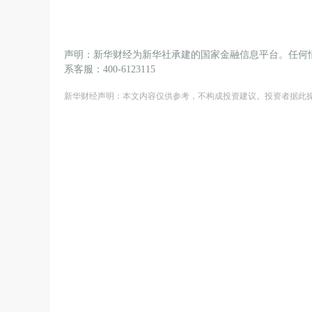
声明：新华财经为新华社承建的国家金融信息平台。任何
系客服：400-6123115
新华财经声明：本文内容仅供参考，不构成投资建议。投资者据此