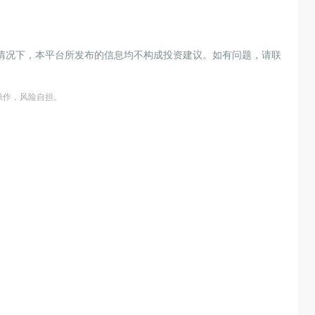
情况下，本平台所发布的信息均不构成投资建议。如有问题，请联
操作，风险自担。