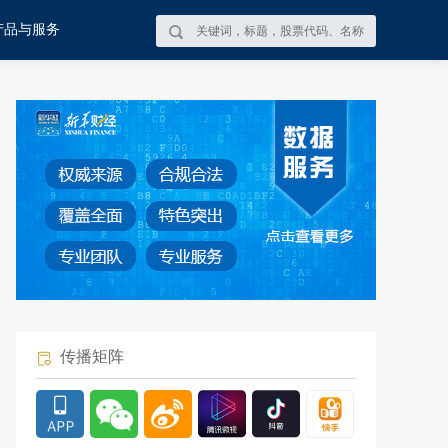
产品与服务
传播矩阵