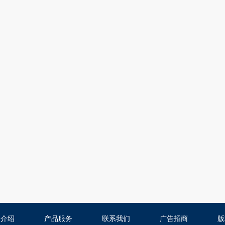
司介绍
产品服务
联系我们
广告招商
版