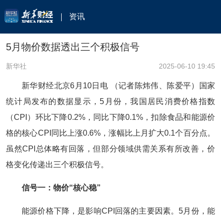
资讯
5月物价数据透出三个积极信号
新华社
2025-06-10 19:45
新华财经北京6月10日电 （记者陈炜伟、陈爱平）国家
统计局发布的数据显示，5月份，我国居民消费价格指数
（CPI）环比下降0.2%，同比下降0.1%，扣除食品和能源价
格的核心CPI同比上涨0.6%，涨幅比上月扩大0.1个百分点。
虽然CPI总体略有回落，但部分领域供需关系有所改善，价
格变化传递出三个积极信号。
信号一：物价“核心稳”
能源价格下降，是影响CPI回落的主要因素。5月份，能