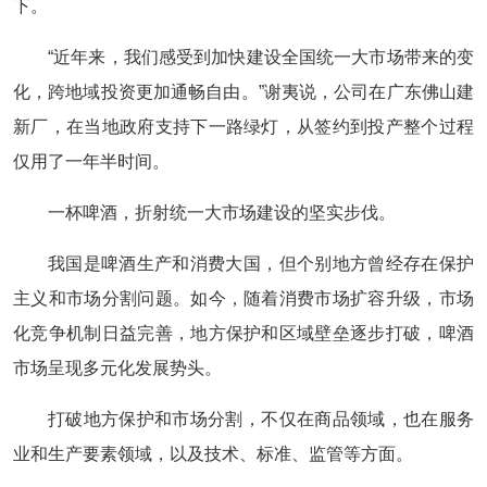
下。
“近年来，我们感受到加快建设全国统一大市场带来的变
化，跨地域投资更加通畅自由。”谢夷说，公司在广东佛山建
新厂，在当地政府支持下一路绿灯，从签约到投产整个过程
仅用了一年半时间。
一杯啤酒，折射统一大市场建设的坚实步伐。
我国是啤酒生产和消费大国，但个别地方曾经存在保护
主义和市场分割问题。如今，随着消费市场扩容升级，市场
化竞争机制日益完善，地方保护和区域壁垒逐步打破，啤酒
市场呈现多元化发展势头。
打破地方保护和市场分割，不仅在商品领域，也在服务
业和生产要素领域，以及技术、标准、监管等方面。