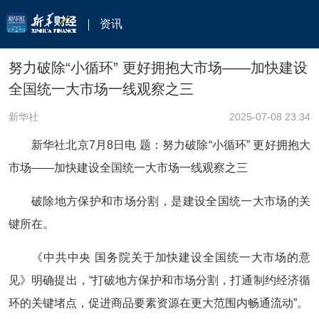
资讯
努力破除“小循环” 更好拥抱大市场——加快建设
全国统一大市场一线观察之三
新华社
2025-07-08 23:34
新华社北京7月8日电 题：努力破除“小循环” 更好拥抱大
市场——加快建设全国统一大市场一线观察之三
破除地方保护和市场分割，是建设全国统一大市场的关
键所在。
《中共中央 国务院关于加快建设全国统一大市场的意
见》明确提出，“打破地方保护和市场分割，打通制约经济循
环的关键堵点，促进商品要素资源在更大范围内畅通流动”。