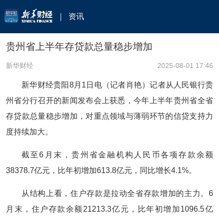
资讯
贵州省上半年存贷款总量稳步增加
新华财经
2025-08-01 17:46
新华财经贵阳8月1日电（记者肖艳）记者从人民银行贵
州省分行召开的新闻发布会上获悉，今年上半年贵州省全省
存贷款总量稳步增加，对重点领域与薄弱环节的信贷支持力
度持续加大。
截至6月末，贵州省金融机构人民币各项存款余额
38378.7亿元，比年初增加613.8亿元，同比增长4.1%。
从结构上看，住户存款是拉动全省存款增加的主力。6
月末，住户存款余额21213.3亿元，比年初增加1096.5亿