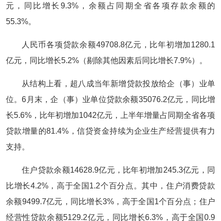
元，同比增长9.3%，余额占同期全省各项存款余额的
55.3%。
人民币各项贷款余额49708.8亿元，比年初增加1280.1
亿元，同比增长5.2%（剔除其他因素后同比增长7.9%）。
从结构上看，超八成当年新增贷款投放给企（事）业单
位。6月末，企（事）业单位贷款余额35076.2亿元，同比增
长5.6%，比年初增加1042亿元，上半年增量占同期全省各项
贷款增量的81.4%，信贷资金持续为企业生产经营提供有力
支持。
住户贷款余额14628.9亿元，比年初增加245.3亿元，同
比增长4.2%，高于全国1.2个百分点。其中，住户消费贷款
余额9499.7亿元，同比增长3%，高于全国1个百分点；住户
经营性贷款余额5129.2亿元，同比增长6.3%，高于全国0.9