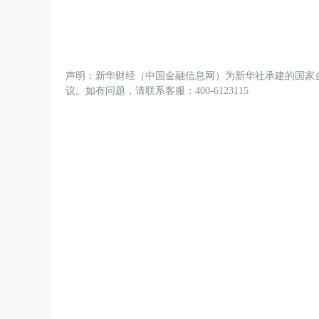
声明：新华财经（中国金融信息网）为新华社承建的国家
议。如有问题，请联系客服：400-6123115