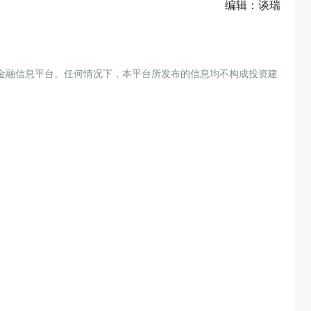
编辑：谈瑞
金融信息平台。任何情况下，本平台所发布的信息均不构成投资建