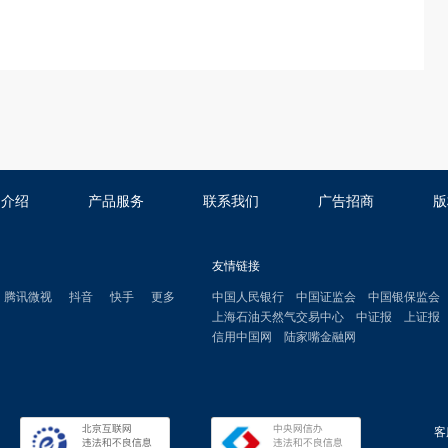
司介绍
产品服务
联系我们
广告招商
版
友情链接
腾讯微视
抖音
快手
更多
中国人民银行
中国证监会
中国银保监会
上海石油天然气交易中心
中证报
上证报
信用中国网
陆家嘴金融网
客