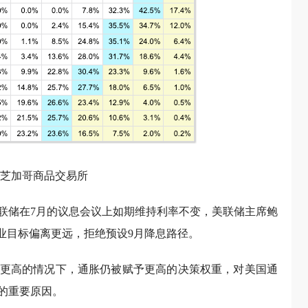
芝加哥商品交易所
联储在7月的议息会议上如期维持利率不变，美联储主席鲍
业目标偏离更远，拒绝预设9月降息路径。
更高的情况下，通胀仍被赋予更高的决策权重，对美国通
的重要原因。