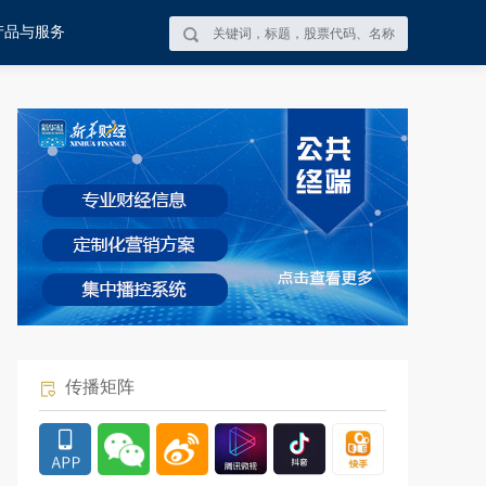
产品与服务
传播矩阵