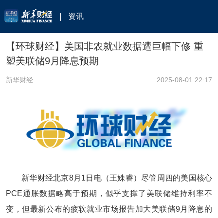
资讯
【环球财经】美国非农就业数据遭巨幅下修 重
塑美联储9月降息预期
新华财经
2025-08-01 22:17
新华财经北京8月1日电（王姝睿）尽管周四的美国核心
PCE通胀数据略高于预期，似乎支撑了美联储维持利率不
变，但最新公布的疲软就业市场报告加大美联储9月降息的