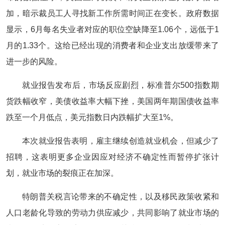
加，暗示裁员工人寻找新工作所需时间正在变长。政府数据
显示，6月每名失业者对应的职位空缺降至1.06个，远低于1
月的1.33个。这给已经出现的消费者和企业支出放缓带来了
进一步的风险。
就业报告发布后，市场反应剧烈，标准普尔500指数期
货跌幅收窄，美债收益率大幅下挫，美国两年期国债收益率
跌至一个月低点，美元指数日内跌幅扩大至1%。
本次就业报告表明，雇主继续创造就业机会，但减少了
招聘，这表明更多企业因应对经济不确定性而暂停扩张计
划，就业市场的裂痕正在加深。
特朗普关税言论带来的不确定性，以及移民政策收紧和
人口老龄化导致的劳动力供应减少，共同影响了就业市场的