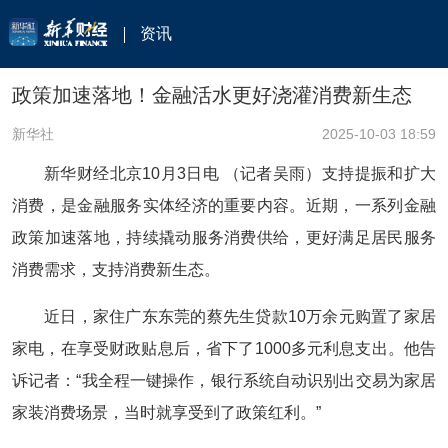
资讯
政策加速落地！金融活水更好浇灌消费新生态
新华社
2025-10-03 18:59
新华财经北京10月3日电 （记者吴雨）支持提振和扩大
消费，是金融服务实体经济的重要内容。近期，一系列金融
政策加速落地，持续撬动服务消费供给，更好满足居民服务
消费需求，支持消费新生态。
近日，家住广东东莞的蔡先生贷款10万余元购置了家居
家电，在享受财政贴息后，省下了1000多元利息支出。他告
诉记者：“我全程一键操作，银行系统自动识别出交易为家居
家装消费场景，当时就享受到了政策红利。”